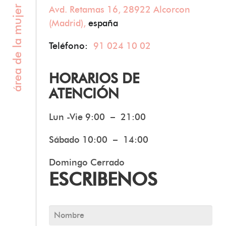
área de la mujer
Avd. Retamas 16, 28922 Alcorcon
(Madrid),
españa
Teléfono:
91 024 10 02
HORARIOS DE
ATENCIÓN
Lun -Vie 9:00 – 21:00
Sábado 10:00 – 14:00
Domingo Cerrado
ESCRIBENOS